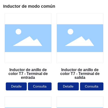
Inductor de modo común
Inductor de anillo de
Inductor de anillo de
color T7 - Terminal de
color T7 - Terminal de
entrada
salida
Detalle
Consulta
Detalle
Consulta