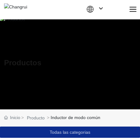
Productos
Inicio
Inductor de modo común
Producto
Todas las categorias