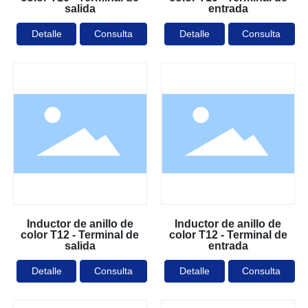
salida
entrada
Detalle
Consulta
Detalle
Consulta
Inductor de anillo de
Inductor de anillo de
color T12 - Terminal de
color T12 - Terminal de
salida
entrada
Detalle
Consulta
Detalle
Consulta