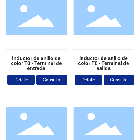
Inductor de anillo de
Inductor de anillo de
color T8 - Terminal de
color T8 - Terminal de
entrada
salida
Detalle
Consulta
Detalle
Consulta