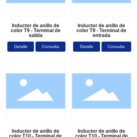
Inductor de anillo de
Inductor de anillo de
color T9 - Terminal de
color T9 - Terminal de
salida
entrada
Detalle
Consulta
Detalle
Consulta
Inductor de anillo de
Inductor de anillo de
color T10 - Terminal de
color T10 - Terminal de